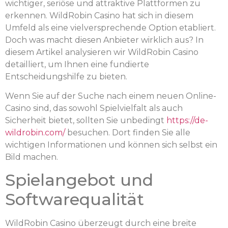
wichtiger, seriöse und attraktive Plattformen zu
erkennen. WildRobin Casino hat sich in diesem
Umfeld als eine vielversprechende Option etabliert.
Doch was macht diesen Anbieter wirklich aus? In
diesem Artikel analysieren wir WildRobin Casino
detailliert, um Ihnen eine fundierte
Entscheidungshilfe zu bieten.
Wenn Sie auf der Suche nach einem neuen Online-
Casino sind, das sowohl Spielvielfalt als auch
Sicherheit bietet, sollten Sie unbedingt
https://de-
wildrobin.com/
besuchen. Dort finden Sie alle
wichtigen Informationen und können sich selbst ein
Bild machen.
Spielangebot und
Softwarequalität
WildRobin Casino überzeugt durch eine breite