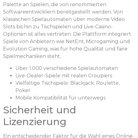
Palette an Spielen, die von renommierten
Softwareentwicklern bereitgestellt werden. Von
klassischen Spielautomaten über moderne Video
Slots bis hin zu Tischspielen und Live-Casino-
Optionen ist alles vertreten. Die Plattform integriert
Spiele von Anbietern wie NetEnt, Microgaming und
Evolution Gaming, was für hohe Qualität und faire
Spielmechaniken steht.
Über 1.000 verschiedene Spielautomaten
Live-Dealer-Spiele mit realen Croupiers
Vielfältige Tischspiele: Blackjack, Roulette,
Poker
Mobile Kompatibilität für unterwegs
Sicherheit und
Lizenzierung
Ein entscheidender Faktor für die Wahl eines Online-