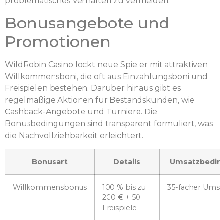
problematisches Verhalten zu vermeiden.
Bonusangebote und
Promotionen
WildRobin Casino lockt neue Spieler mit attraktiven
Willkommensboni, die oft aus Einzahlungsboni und
Freispielen bestehen. Darüber hinaus gibt es
regelmäßige Aktionen für Bestandskunden, wie
Cashback-Angebote und Turniere. Die
Bonusbedingungen sind transparent formuliert, was
die Nachvollziehbarkeit erleichtert.
Bonusart
Details
Umsatzbedi
Willkommensbonus
100 % bis zu
35-facher Ums
200 € + 50
Freispiele