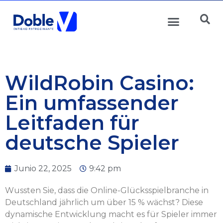
WildRobin Casino:
Ein umfassender
Leitfaden für
deutsche Spieler
Junio 22, 2025
9:42 pm
Wussten Sie, dass die Online-Glücksspielbranche in
Deutschland jährlich um über 15 % wächst? Diese
dynamische Entwicklung macht es für Spieler immer