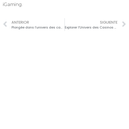
iGaming.
ANTERIOR
SIGUIENTE
Plongée dans l’univers des casinos en ligne : entre mirages et vérités
Explorer l’Univers des Casinos en Ligne : Guide Complet pour les Joueurs Français