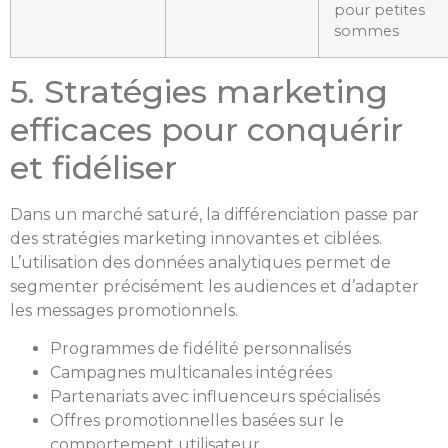
pour petites
sommes
5. Stratégies marketing
efficaces pour conquérir
et fidéliser
Dans un marché saturé, la différenciation passe par
des stratégies marketing innovantes et ciblées.
L’utilisation des données analytiques permet de
segmenter précisément les audiences et d’adapter
les messages promotionnels.
Programmes de fidélité personnalisés
Campagnes multicanales intégrées
Partenariats avec influenceurs spécialisés
Offres promotionnelles basées sur le
comportement utilisateur