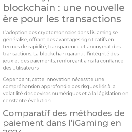
blockchain : une nouvelle
ère pour les transactions
L’adoption des cryptomonnaies dans l’iGaming se
généralise, offrant des avantages significatifs en
termes de rapidité, transparence et anonymat des
transactions. La blockchain garantit l’intégrité des
jeux et des paiements, renforçant ainsi la confiance
des utilisateurs.
Cependant, cette innovation nécessite une
compréhension approfondie des risques liés à la
volatilité des devises numériques et à la législation en
constante évolution.
Comparatif des méthodes de
paiement dans l’iGaming en