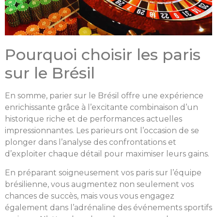
Pourquoi choisir les paris
sur le Brésil
En somme, parier sur le Brésil offre une expérience
enrichissante grâce à l’excitante combinaison d’un
historique riche et de performances actuelles
impressionnantes. Les parieurs ont l’occasion de se
plonger dans l’analyse des confrontations et
d’exploiter chaque détail pour maximiser leurs gains.
En préparant soigneusement vos paris sur l’équipe
brésilienne, vous augmentez non seulement vos
chances de succès, mais vous vous engagez
également dans l’adrénaline des événements sportifs