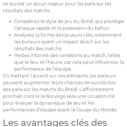
ce qui est un atout majeur pour les paris sur les
résultats des matchs.
Considérez le style de jeu du Brésil, qui privilégie
l’attaque rapide et la possession du ballon.
Analysez la forme des joueurs clés, notamment
les buteurs ayant un impact direct sur les
résultats des matchs.
Restez informé des conditions du match, telles
que le lieu et l’heure, car cela peut influencer la
performance de l’équipe.
En mettant l’accent sur ces éléments, les parieurs
peuvent augmenter leurs chances de succès lors
des paris sur les matchs du Brésil. L’affrontement
prochain contre la Norvège sera une occasion clé
pour évaluer la dynamique de jeu et les
performances d’équipe avant la Coupe du Monde.
Les avantages clés des